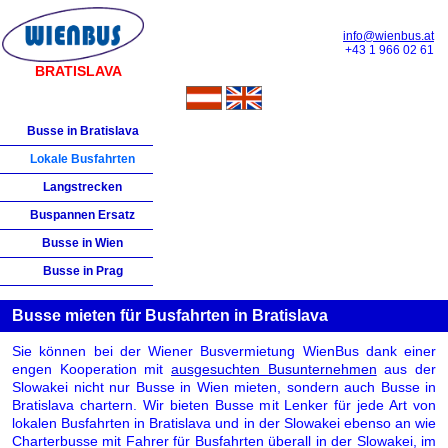
info@wienbus.at
+43 1 966 02 61
BRATISLAVA
Busse in Bratislava
Lokale Busfahrten
Langstrecken
Buspannen Ersatz
Busse in Wien
Busse in Prag
Busse mieten für Busfahrten in Bratislava
Sie können bei der Wiener Busvermietung WienBus dank einer
engen Kooperation mit
ausgesuchten Busunternehmen
aus der
Slowakei nicht nur Busse in Wien mieten, sondern auch Busse in
Bratislava chartern. Wir bieten Busse mit Lenker für jede Art von
lokalen Busfahrten in Bratislava und in der Slowakei ebenso an wie
Charterbusse mit Fahrer für Busfahrten überall in der Slowakei, im